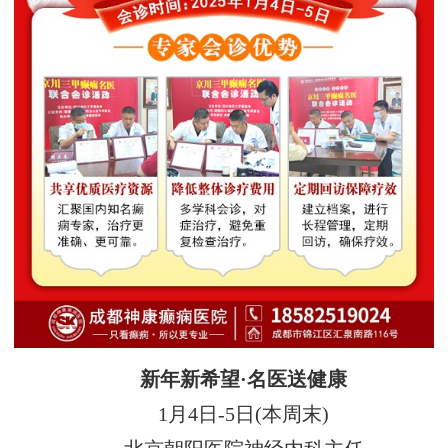
新年新希望·名医送健康
1月4日-5日(本周末)