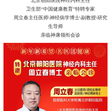
北京朝阳医院神经内科主任
卫生部“中国健康教育”特聘专家
周立春主任医师\神经病学博士\副教授\研究
生导师
亲临神康领衔会诊