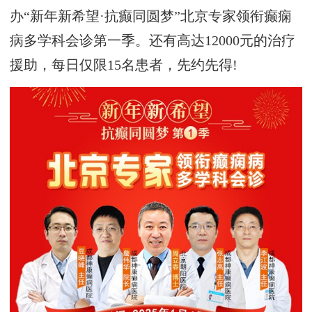
办“新年新希望·抗癫同圆梦”北京专家领衔癫痫
病多学科会诊第一季。还有高达12000元的治疗
援助，每日仅限15名患者，先约先得!