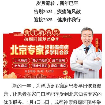
岁月流转，新年已至
告别2024，疾痛随风散
迎接2025，健康伴我行
新的一年，为帮助更多癫痫患者早日恢复健
康，让患者在家门口就能享受到北京知名专家的
优质服务。1月4日-5日，成都神康癫痫医院将举