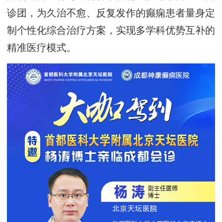
诊团，
为久治不愈、反复发作的癫痫患者量身定
制个性化综合治疗方案，实现多学科优势互补的
精准医疗模式
。